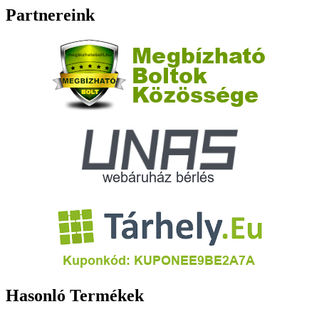
Partnereink
Hasonló Termékek