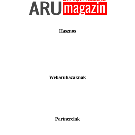
Hasznos
Webáruházaknak
Partnereink