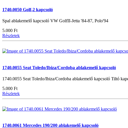
1740.0050 Golf-2 kapcsoló
Spal ablakemelő kapcsoló VW GolfII-Jetta '84-87, Polo'94
5.000 Ft
Részletek
1740.0055 Seat Toledo/Ibiza/Cordoba ablakemelő kapcsoló
1740.0055 Seat Toledo/Ibiza/Cordoba ablakemelő kapcsoló Tiltó kap
5.000 Ft
Részletek
1740.0061 Mercedes 190/200 ablakemelő kapcsoló