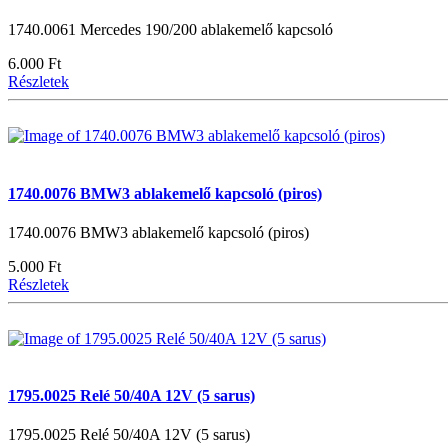
1740.0061 Mercedes 190/200 ablakemelő kapcsoló
6.000 Ft
Részletek
1740.0076 BMW3 ablakemelő kapcsoló (piros)
1740.0076 BMW3 ablakemelő kapcsoló (piros)
5.000 Ft
Részletek
1795.0025 Relé 50/40A 12V (5 sarus)
1795.0025 Relé 50/40A 12V (5 sarus)