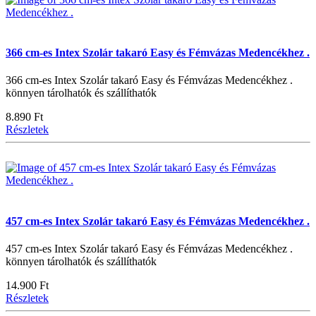
366 cm-es Intex Szolár takaró Easy és Fémvázas Medencékhez .
366 cm-es Intex Szolár takaró Easy és Fémvázas Medencékhez .
könnyen tárolhatók és szállíthatók
8.890 Ft
Részletek
457 cm-es Intex Szolár takaró Easy és Fémvázas Medencékhez .
457 cm-es Intex Szolár takaró Easy és Fémvázas Medencékhez .
könnyen tárolhatók és szállíthatók
14.900 Ft
Részletek