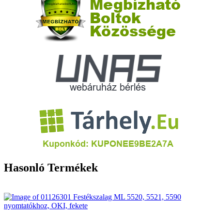
Hasonló Termékek