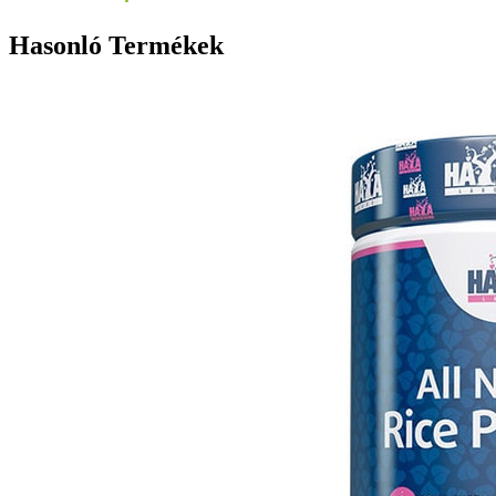
Hasonló Termékek