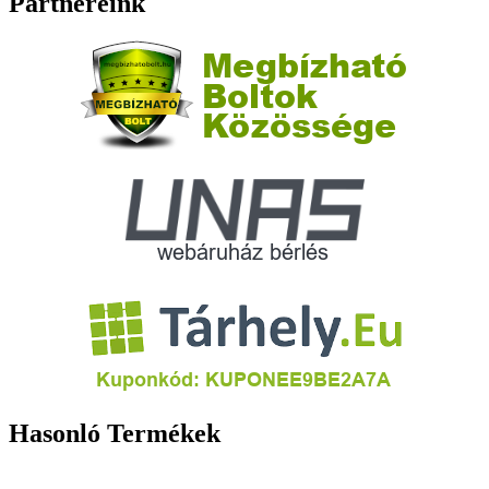
Partnereink
Hasonló Termékek