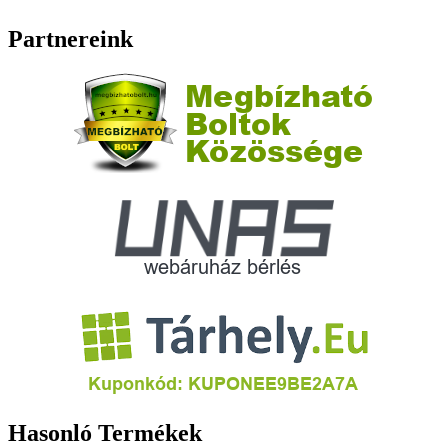
Partnereink
Hasonló Termékek