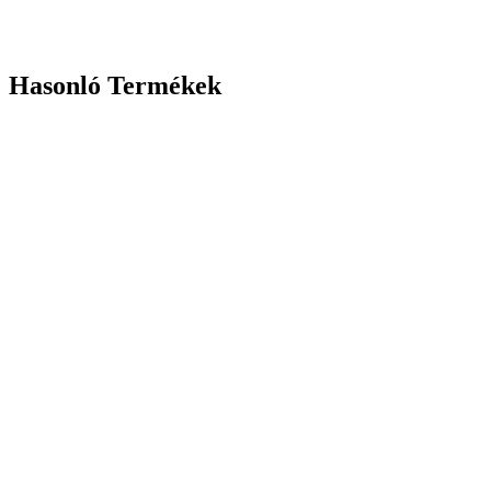
Hasonló Termékek