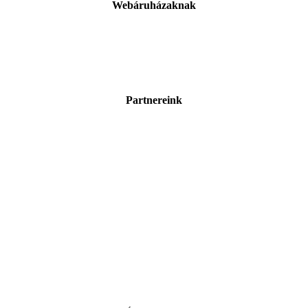
Webáruházaknak
Partnereink