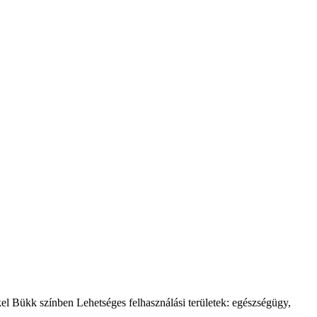
 Bükk színben Lehetséges felhasználási területek: egészségügy,