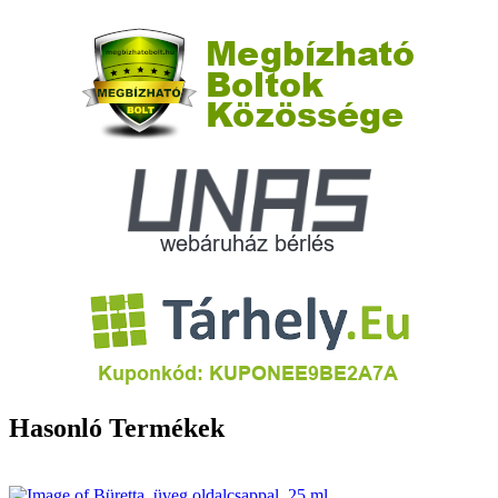
Hasonló Termékek