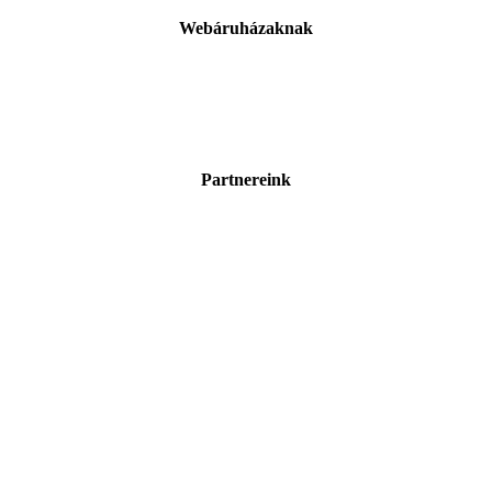
Webáruházaknak
Partnereink