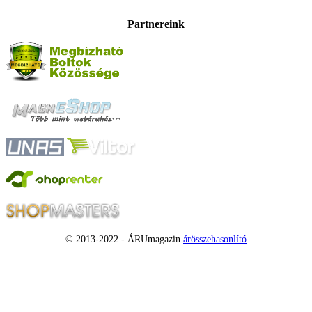
Partnereink
© 2013-2022 - ÁRUmagazin
árösszehasonlító