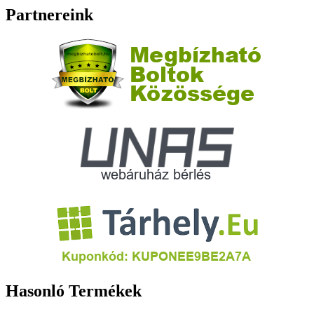
Partnereink
Hasonló Termékek