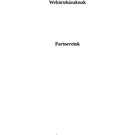
Webáruházaknak
Partnereink