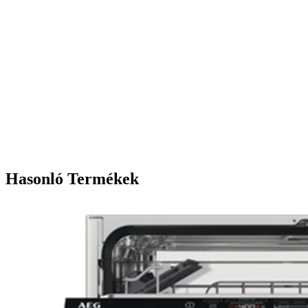
Hasonló Termékek