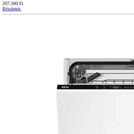
207.390 Ft
Részletek