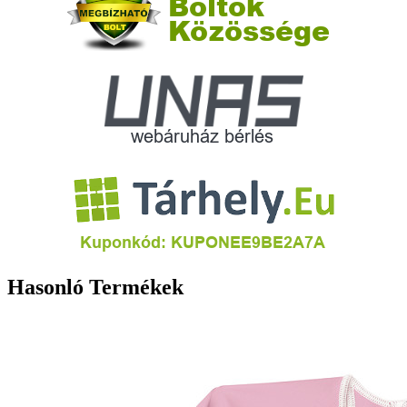
Hasonló Termékek