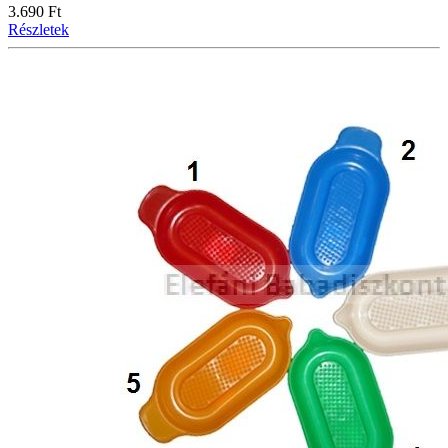
3.690 Ft
Részletek