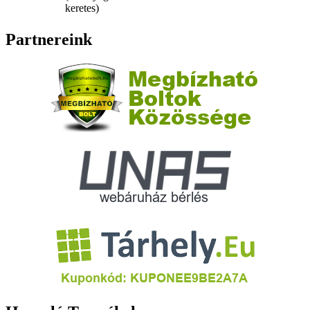
keretes)
Partnereink