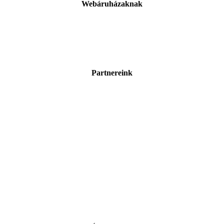
Webáruházaknak
Partnereink