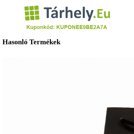
Hasonló Termékek