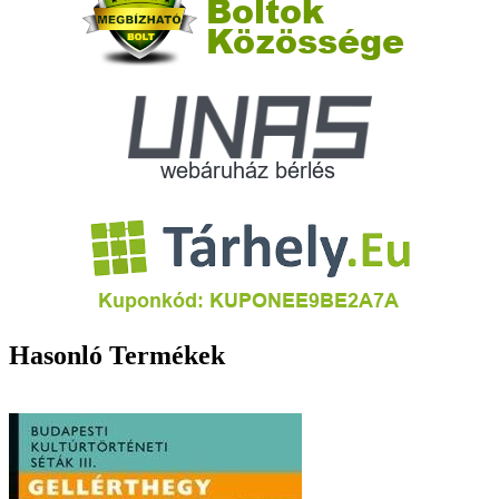
Hasonló Termékek