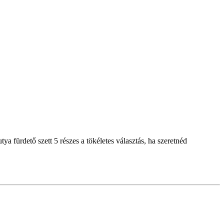
fürdető szett 5 részes a tökéletes választás, ha szeretnéd