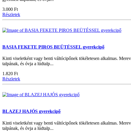
3.000 Ft
Részletek
BASIA FEKETE PIROS BEÜTÉSSEL gyerekcipő
Kinti viseletként vagy benti váltócipőnek tökéletesen alkalmas. Merev
talpának, és óvja a lúdtalp...
1.820 Ft
Részletek
BLAZEJ HAJÓS gyerekcipő
Kinti viseletként vagy benti váltócipőnek tökéletesen alkalmas. Merev
talpának, és óvja a lúdtalp...