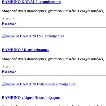
BAMBINO KORALL strandpapucs
Strapabíró nyári strandpapucs, gyermekek részére. Lengyel minőség
2.646 Ft
Részletek
BAMBINO SK strandpapucs
Strapabíró nyári strandpapucs, gyermekek részére. Lengyel minőség
2.646 Ft
Részletek
BAMBINO világoskék strandpapucs