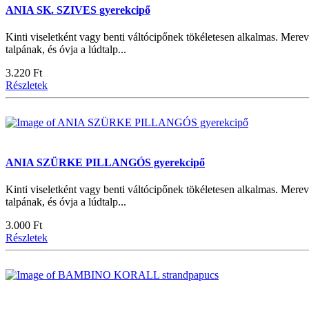
ANIA SK. SZIVES gyerekcipő
Kinti viseletként vagy benti váltócipőnek tökéletesen alkalmas. Merev
talpának, és óvja a lúdtalp...
3.220 Ft
Részletek
ANIA SZÜRKE PILLANGÓS gyerekcipő
Kinti viseletként vagy benti váltócipőnek tökéletesen alkalmas. Merev
talpának, és óvja a lúdtalp...
3.000 Ft
Részletek