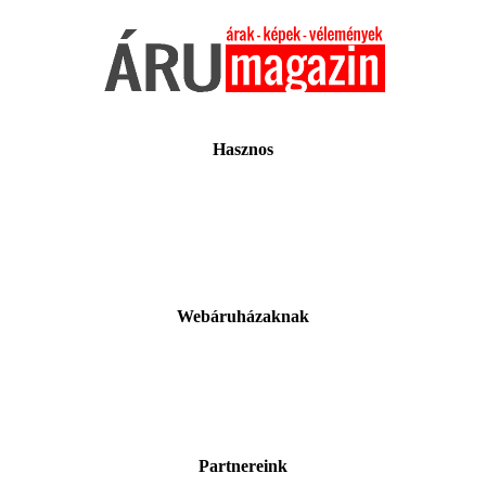
Hasznos
Webáruházaknak
Partnereink