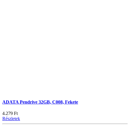
ADATA Pendrive 32GB, C008, Fekete
4.279 Ft
Részletek