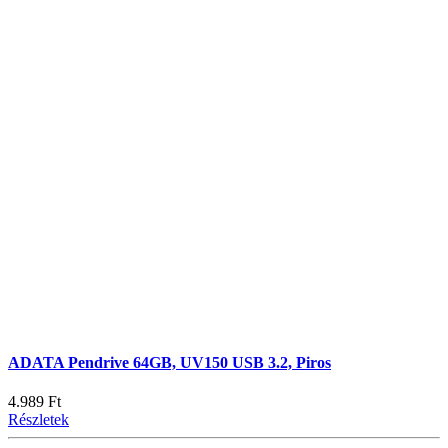
ADATA Pendrive 64GB, UV150 USB 3.2, Piros
4.989 Ft
Részletek