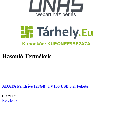
Hasonló Termékek
ADATA Pendrive 128GB, UV150 USB 3.2, Fekete
6.379 Ft
Részletek