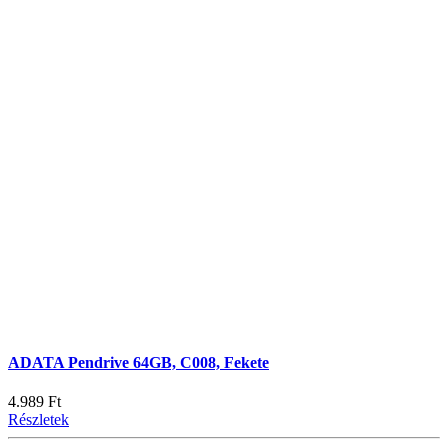
ADATA Pendrive 64GB, C008, Fekete
4.989 Ft
Részletek