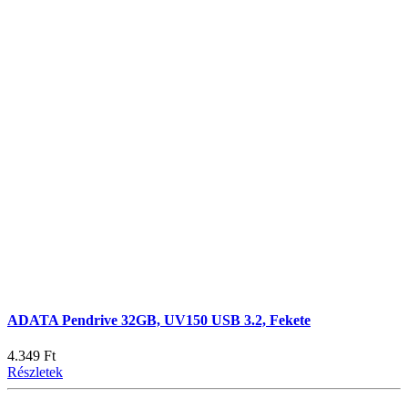
ADATA Pendrive 32GB, UV150 USB 3.2, Fekete
4.349 Ft
Részletek