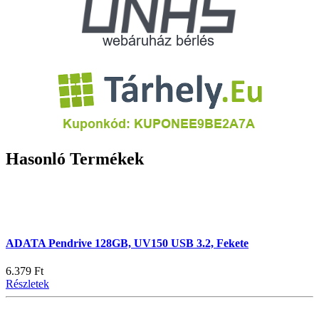
Hasonló Termékek
ADATA Pendrive 128GB, UV150 USB 3.2, Fekete
6.379 Ft
Részletek