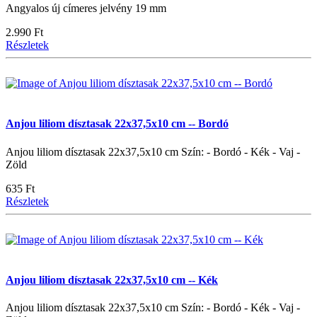
Angyalos új címeres jelvény 19 mm
2.990 Ft
Részletek
Anjou liliom dísztasak 22x37,5x10 cm -- Bordó
Anjou liliom dísztasak 22x37,5x10 cm Szín: - Bordó - Kék - Vaj -
Zöld
635 Ft
Részletek
Anjou liliom dísztasak 22x37,5x10 cm -- Kék
Anjou liliom dísztasak 22x37,5x10 cm Szín: - Bordó - Kék - Vaj -