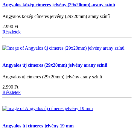
Angyalos közép címeres jelvény (29x20mm) arany színű
Angyalos közép címeres jelvény (29x20mm) arany színű
2.990 Ft
Részletek
Angyalos új címeres (29x20mm) jelvény arany színű
Angyalos új címeres (29x20mm) jelvény arany színű
2.990 Ft
Részletek
Angyalos új címeres jelvény 19 mm