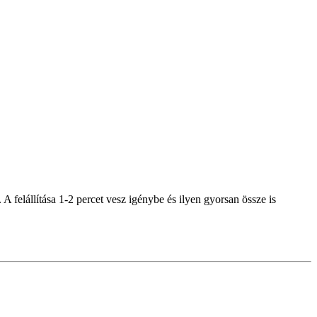
felállítása 1-2 percet vesz igénybe és ilyen gyorsan össze is