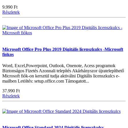
9.990 Ft
Részletek
Microsoft Office Pro Plus 2019 Digitális licenszkulcs -Microsoft
fiókos
Word, Excel,Powerpoint, Outlook, Onenote, Acess programok
Biztonságos Fizetés Azonnali telepítés Akárhányszor újratelepíthető
Microsoft fiók-on kersztül tudja aktiválni Digitális licenszkulcs e-
mailben Letöltés: setup.office.com Támogatott...
37.990 Ft
Részletek
Microsoft Office Standard 2024 Digitális licenszkulcs