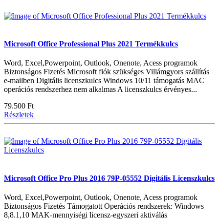
Microsoft Office Professional Plus 2021 Termékkulcs
Word, Excel,Powerpoint, Outlook, Onenote, Acess programok
Biztonságos Fizetés Microsoft fiók szükséges Villámgyors szállítás
e-mailben Digitális licenszkulcs Windows 10/11 támogatás MAC
operációs rendszerhez nem alkalmas A licenszkulcs érvényes...
79.500 Ft
Részletek
Microsoft Office Pro Plus 2016 79P-05552 Digitális Licenszkulcs
Word, Excel,Powerpoint, Outlook, Onenote, Acess programok
Biztonságos Fizetés Támogatott Operációs rendszerek: Windows
8,8.1,10 MAK-mennyiségi licensz-egyszeri aktiválás