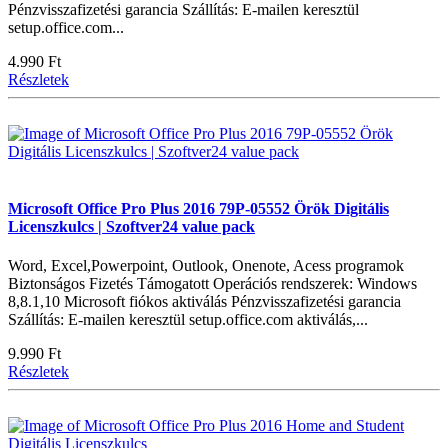
Pénzvisszafizetési garancia Szállítás: E-mailen keresztül
setup.office.com...
4.990 Ft
Részletek
Microsoft Office Pro Plus 2016 79P-05552 Örök Digitális
Licenszkulcs | Szoftver24 value pack
Word, Excel,Powerpoint, Outlook, Onenote, Acess programok
Biztonságos Fizetés Támogatott Operációs rendszerek: Windows
8,8.1,10 Microsoft fiókos aktiválás Pénzvisszafizetési garancia
Szállítás: E-mailen keresztül setup.office.com aktiválás,...
9.990 Ft
Részletek