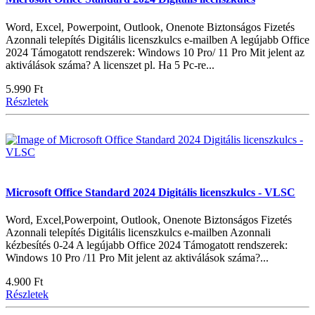
Word, Excel, Powerpoint, Outlook, Onenote Biztonságos Fizetés
Azonnali telepítés Digitális licenszkulcs e-mailben A legújabb Office
2024 Támogatott rendszerek: Windows 10 Pro/ 11 Pro Mit jelent az
aktiválások száma? A licenszet pl. Ha 5 Pc-re...
5.990 Ft
Részletek
Microsoft Office Standard 2024 Digitális licenszkulcs - VLSC
Word, Excel,Powerpoint, Outlook, Onenote Biztonságos Fizetés
Azonnali telepítés Digitális licenszkulcs e-mailben Azonnali
kézbesítés 0-24 A legújabb Office 2024 Támogatott rendszerek:
Windows 10 Pro /11 Pro Mit jelent az aktiválások száma?...
4.900 Ft
Részletek