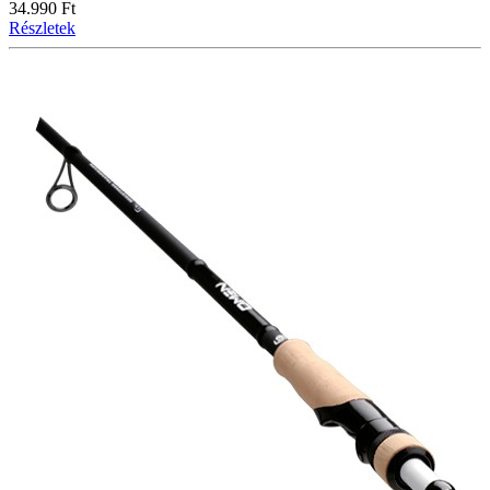
34.990 Ft
Részletek